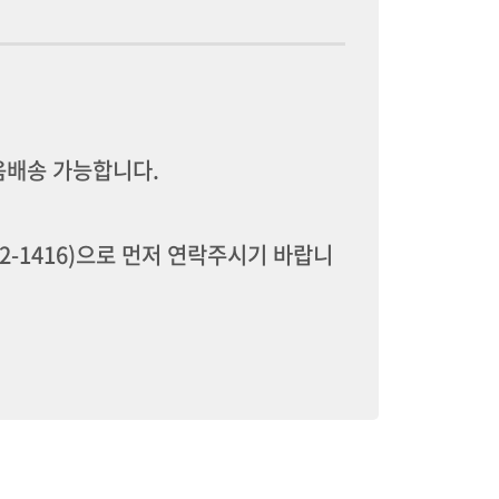
음배송 가능합니다.
2-1416)
으로 먼저 연락주시기 바랍니