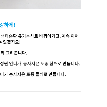
건강하게
!
 생태순환 유기농사로 바뀌어가고, 계속 이어
수 있겠지요!
함께 그려봅니다.
 윤정원 언니가
농사지은 토종 참깨
로 만듭니다.
언니가 농사지은 토종 들깨로 만듭니다.