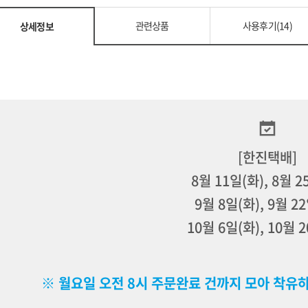
관련상품
사용후기(14)
상세정보
[한진택배]
8월 11일(화), 8월 2
9월 8일(화), 9월 2
10월 6일(화), 10월 
※ 월요일 오전 8시 주문완료 건까지 모아 착유