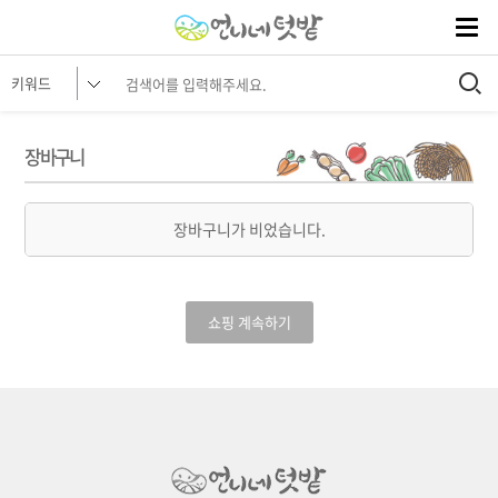
장바구니
장바구니가 비었습니다.
쇼핑 계속하기