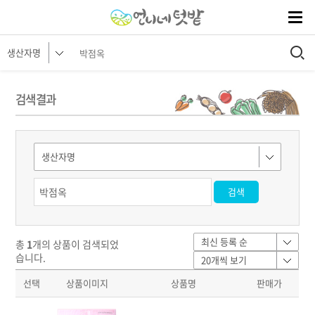
검색 결과
총
1
개의 상품이 검색되었
습니다.
선택
상품이미지
상품명
판매가