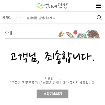
안내
죄송합니다.
"토종 제주 푸른콩 7kg" 상품은 현재 판매가 중지된 상품입니다.