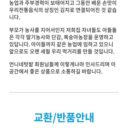
농업과 주부경력이 보태어지고 그동안 배운 손맛이
우리전통음식의 상징인 김치로 연결되어진 것 같습
니다.
부모가 농사를 지어서인지 저희집 자녀들도 아들둘
은 각각 딸기농사와 단감, 복숭아농장을 운영하고
있답니다. 아이들까지 같은 농업에 임하고 있으니
앞으로도 오랜 세월 우리 먹거리를 만들 것입니다.
언니네텃밭 회원님들께 이렇게나마 인사드리며 이
공간에서 좋은 상품으로 소통하길 바랍니다.
교환/반품안내