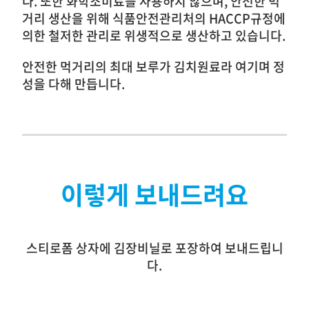
다. 또한 화학조미료를 사용하지 않으며, 안전한 먹
거리 생산을 위해 식품안전관리처의 HACCP규정에
의한 철저한 관리로 위생적으로 생산하고 있습니다.
안전한 먹거리의 최대 보루가 김치원료라 여기며 정
성을 다해 만듭니다.
이렇게 보내드려요
스티로폼 상자에 김장비닐로 포장하여 보내드립니
다.