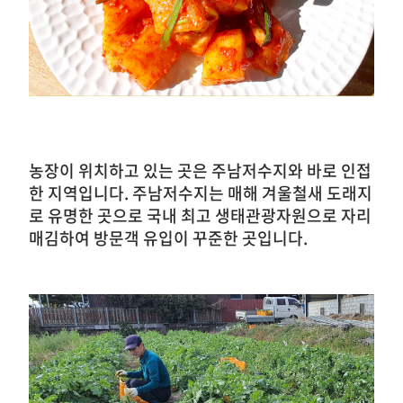
농장이 위치하고 있는 곳은 주남저수지와 바로 인접
한 지역입니다. 주남저수지는 매해 겨울철새
도래지
로 유명한 곳으로 국내 최고 생태관광자원으로 자리
매김하여 방문객 유입이 꾸준한 곳입니다.