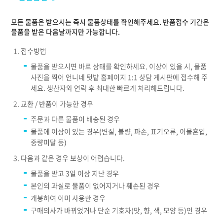
모든 물품은 받으시는 즉시 물품상태를 확인해주세요. 반품접수 기간은
물품을 받은 다음날까지만 가능합니다.
접수방법
물품을 받으시면 바로 상태를 확인하세요. 이상이 있을 시, 물품
사진을 찍어 언니네 텃밭 홈페이지 1:1 상담 게시판에 접수해 주
세요. 생산자와 연락 후 최대한 빠르게 처리해드립니다.
교환 / 반품이 가능한 경우
주문과 다른 물품이 배송된 경우
물품에 이상이 있는 경우(변질, 불량, 파손, 표기오류, 이물혼입,
중량미달 등)
다음과 같은 경우 보상이 어렵습니다.
물품을 받고 3일 이상 지난 경우
본인의 과실로 물품이 없어지거나 훼손된 경우
개봉하여 이미 사용한 경우
구매의사가 바뀌었거나 단순 기호차(맛, 향, 색, 모양 등)인 경우