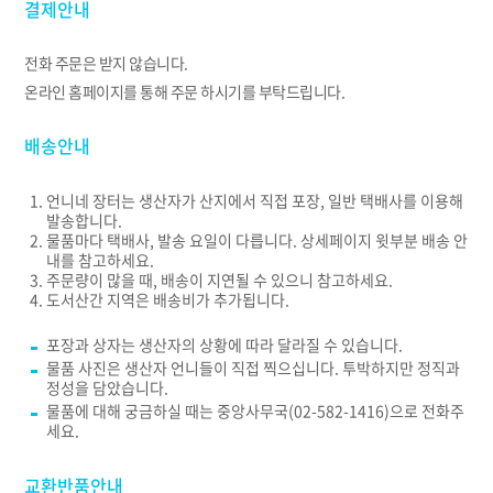
결제안내
전화 주문은 받지 않습니다.
온라인 홈페이지를 통해 주문 하시기를 부탁드립니다.
배송안내
언니네 장터는 생산자가 산지에서 직접 포장, 일반 택배사를 이용해
발송합니다.
물품마다 택배사, 발송 요일이 다릅니다. 상세페이지 윗부분 배송 안
내를 참고하세요.
주문량이 많을 때, 배송이 지연될 수 있으니 참고하세요.
도서산간 지역은 배송비가 추가됩니다.
포장과 상자는 생산자의 상황에 따라 달라질 수 있습니다.
물품 사진은 생산자 언니들이 직접 찍으십니다. 투박하지만 정직과
정성을 담았습니다.
물품에 대해 궁금하실 때는 중앙사무국(02-582-1416)으로 전화주
세요.
교환반품안내