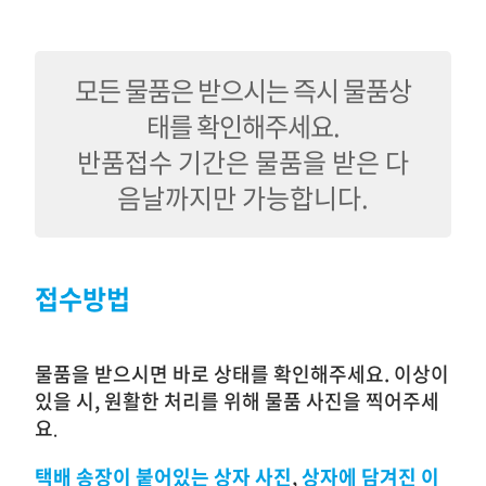
모든 물품은 받으시는 즉시 물품상
태를 확인해주세요.
반품접수 기간은 물품을 받은 다
음날까지만 가능합니다.
접수방법
물품을 받으시면 바로 상태를 확인해주세요. 이상이
있을 시, 원활한 처리를 위해 물품 사진을 찍어주세
요
.
택배 송장이 붙어있는 상자
사진
,
상자에 담겨진 이