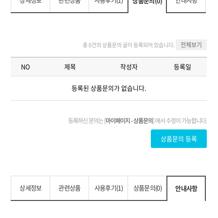
상품문의(0)
상세정보
관련상품
사용후기(1)
상품문의(0)
안내사항