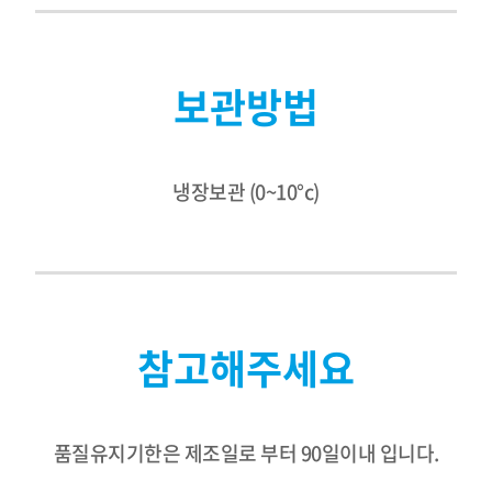
보관방법
냉장보관 (0~10°c)
참고해주세요
품질유지기한은 제조일로 부터 90일이내 입니다.