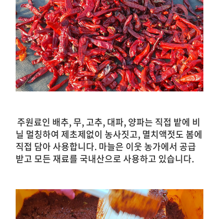
주원료인 배추, 무, 고추, 대파, 양파는 직접 밭에 비
닐 멀칭하여 제초제없이 농사짓고, 멸치액젓도 봄에
직접 담아 사용합니다. 마늘은 이웃 농가에서 공급
받고 모든 재료를 국내산으로 사용하고 있습니다.