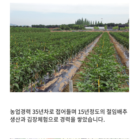
농업경력 35년차로 접어들며 15년정도의 절임배추
생산과 김장체험으로 경력을 쌓았습니다.