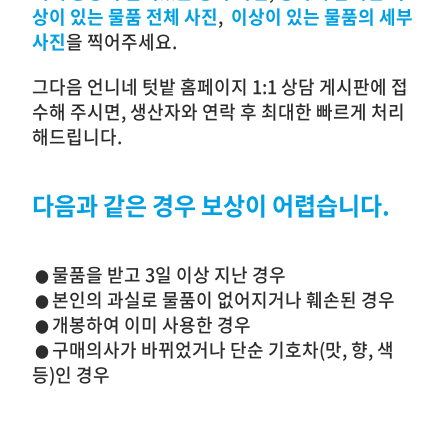
상이 있는 물품
전체
사진
,
이상이 있는 물품의 세부
사진
을 찍어주세요.
그다음 언니네 텃밭 홈페이지 1:1 상담 게시판에 접
수해 주시면, 생산자와 연락 후 최대한 빠르게 처리
해드립니다.
다음과 같은 경우 보상이 어렵습니다.
물품을 받고 3일 이상 지난 경우
●
본인의 과실로 물품이 없어지거나 훼손된 경우
●
개봉하여 이미 사용한 경우
●
구매의사가 바뀌었거나 단순 기호차(맛, 향, 색
●
등)인 경우