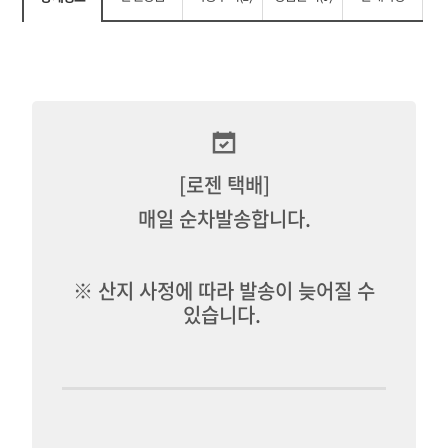
[로젠 택배]
매일 순차발송합니다.
※ 산지 사정에 따라 발송이 늦어질 수
있습니다.