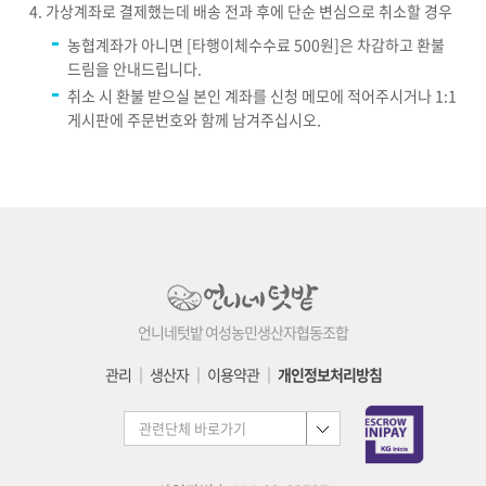
가상계좌로 결제했는데 배송 전과 후에 단순 변심으로 취소할 경우
농협계좌가 아니면 [타행이체수수료 500원]은 차감하고 환불
드림을 안내드립니다.
취소 시 환불 받으실 본인 계좌를 신청 메모에 적어주시거나 1:1
게시판에 주문번호와 함께 남겨주십시오.
언니네텃밭 여성농민생산자협동조합
관리
│
생산자
│
이용약관
│
개인정보처리방침