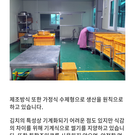
제조방식 또한 가정식 수제형으로
생산을 원칙으로
하고 있습니다.
김치의 특성상 기계화되기 어려운 점도 있지만 식감
의 차이를 위해 기계식으로 썰기를 지양하고 있습니