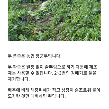
무 품종은 농협 장군무입니다.
무 파종은 멀칭 없이 줄뿌림으로 하기 때문에 제초
제는 사용할 수 없답니다. 2~3번의 김매기로 풀을
제거합니다.
배추에 비해 해충피해가 적고 성장이 순조로워 물이
모자란 것만 대비하면 된답니다.