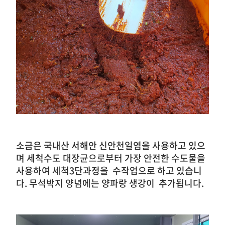
소금은 국내산 서해안 신안천일염을 사용하고 있으
며 세척수도 대장균으로부터 가장 안전한 수도물을
사용하여 세척3단과정을 수작업으로 하고 있습니
다.
무석박지 양념에는 양파랑 생강이 추가됩니다.