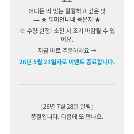
어디든 딱 맞는 칼칼하고 깊은 맛
—
★
두미언니네 묵은지
★
※ 수량 한정! 소진 시 조기 마감될 수 있
어요.
지금 바로 주문하세요 →
26년 5월 21일자로 이벤트 종료합니다.
[26년 7월 28일 알림]
품절입니다. 다음에 또 만나요.