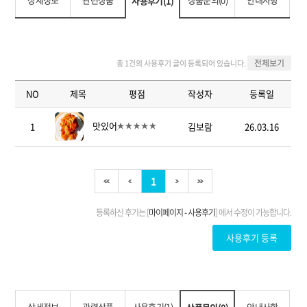
사용후기(1)
상세정보
관련상품
사용후기(1)
안내사항