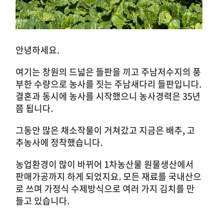
안녕하세요.
여기는 창원의 드넓은 들판을 끼고 주남저수지의 풍
부한 수량으로 농사를 짓는 주남새다리 들판입니다.
결혼과 동시에 농사를 시작했으니 농사경력은 35년
쯤 됩니다.
그동안 많은 채소작물이 거쳐갔고 지금은 배추, 고
추농사에 정착했습니다.
농업환경이 많이 바뀌어 1차농산물 원물생산에서
판매가공까지 하게 되었지요. 모든 재료를 국내산으
로 쓰며 가정식 수제방식으로 여러 가지 김치를 만
들고 있습니다.