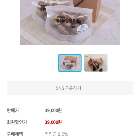
SNS 공유하기
판매가
39,000원
회원할인가
39,000원
구매혜택
적립금
0.2%