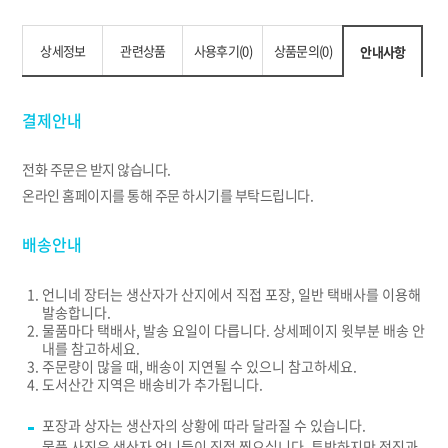
상세정보
관련상품
사용후기(0)
상품문의(0)
안내사항
결제안내
전화 주문은 받지 않습니다.
온라인 홈페이지를 통해 주문 하시기를 부탁드립니다.
배송안내
언니네 장터는 생산자가 산지에서 직접 포장, 일반 택배사를 이용해
발송합니다.
물품마다 택배사, 발송 요일이 다릅니다. 상세페이지 윗부분 배송 안
내를 참고하세요.
주문량이 많을 때, 배송이 지연될 수 있으니 참고하세요.
도서산간 지역은 배송비가 추가됩니다.
포장과 상자는 생산자의 상황에 따라 달라질 수 있습니다.
물품 사진은 생산자 언니들이 직접 찍으십니다. 투박하지만 정직과