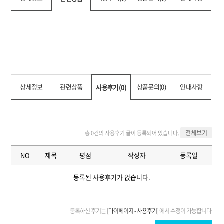
상세정보
관련상품
상품문의(0)
안내사항
사용후기(0)