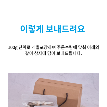
이렇게 보내드려요
100g 단위로 개별포장하여 주문수량에 맞춰 아래와
같이 상자에 담아 보내드립니다.