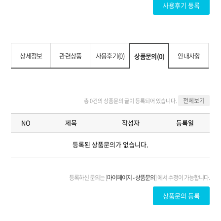
상세정보
관련상품
사용후기(0)
안내사항
상품문의(0)