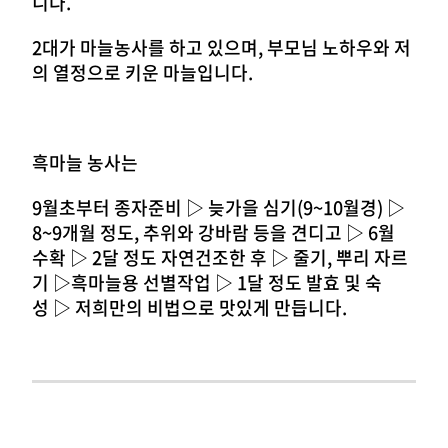
니다.
2대가 마늘농사를 하고 있으며, 부모님 노하우와 저
의 열정으로 키운 마늘입니다.
흑마늘 농사는
9월초부터 종자준비 ▷ 늦가을 심기(9~10월경) ▷
8~9개월 정도, 추위와 강바람 등을 견디고 ▷ 6월
수확 ▷ 2달 정도 자연건조한 후 ▷ 줄기, 뿌리 자르
기 ▷흑마늘용 선별작업 ▷ 1달 정도 발효 및 숙
성
▷ 저희만의 비법으로 맛있게 만듭니다.