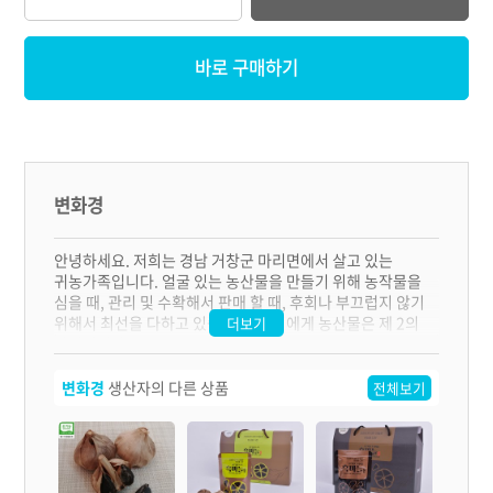
바로 구매하기
변화경
안녕하세요. 저희는 경남 거창군 마리면에서 살고 있는
귀농가족입니다. 얼굴 있는 농산물을 만들기 위해 농작물을
심을 때, 관리 및 수확해서 판매 할 때, 후회나 부끄럽지 않기
위해서 최선을 다하고 있습니다. 저희에게 농산물은 제 2의
더보기
자식입니다!
변화경
생산자의 다른 상품
전체보기