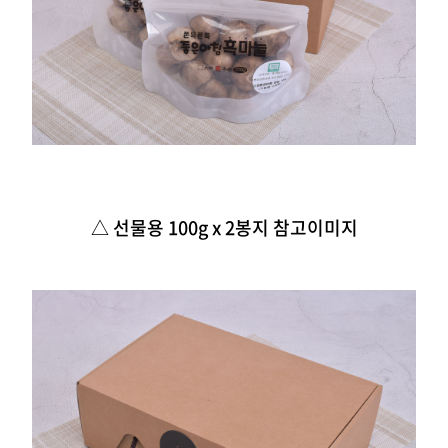
△ 선물용 100g x 2봉지 참고이미지