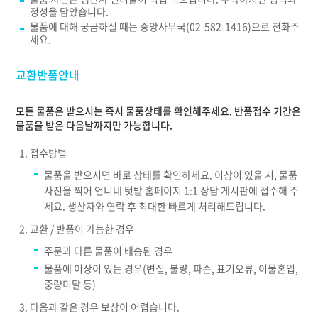
정성을 담았습니다.
물품에 대해 궁금하실 때는 중앙사무국(02-582-1416)으로 전화주
세요.
교환반품안내
모든 물품은 받으시는 즉시 물품상태를 확인해주세요. 반품접수 기간은
물품을 받은 다음날까지만 가능합니다.
접수방법
물품을 받으시면 바로 상태를 확인하세요. 이상이 있을 시, 물품
사진을 찍어 언니네 텃밭 홈페이지 1:1 상담 게시판에 접수해 주
세요. 생산자와 연락 후 최대한 빠르게 처리해드립니다.
교환 / 반품이 가능한 경우
주문과 다른 물품이 배송된 경우
물품에 이상이 있는 경우(변질, 불량, 파손, 표기오류, 이물혼입,
중량미달 등)
다음과 같은 경우 보상이 어렵습니다.