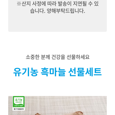
※산지 사정에 따라 발송이 지연될 수 있
습니다. 양해부탁드립니다.
소중한 분께 건강을 선물하세요
유기농 흑마늘 선물세트