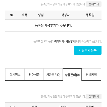
상세정보
관련상품
사용후기(0)
안내사항
상품문의(0)