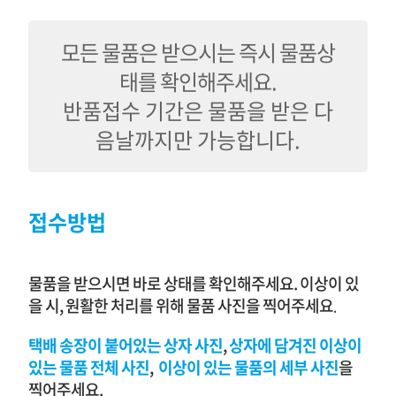
모든 물품은 받으시는 즉시 물품상
태를 확인해주세요.
반품접수 기간은 물품을 받은 다
음날까지만 가능합니다.
접수방법
물품을 받으시면 바로 상태를 확인해주세요. 이상이 있
을 시, 원활한 처리를 위해 물품 사진을 찍어주세요
.
택배 송장이 붙어있는 상자
사진
,
상자에 담겨진 이상이
있는 물품
전체
사진
,
이상이 있는 물품의 세부 사진
을
찍어주세요.