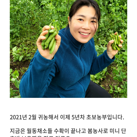
2021년 2월 귀농해서 이제 5년차 초보농부입니다.
지금은 월동채소들 수확이 끝나고 봄농사로 미니 단