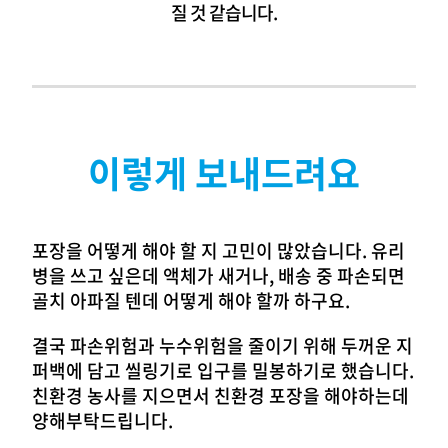
질 것 같습니다.
이렇게 보내드려요
포장을 어떻게 해야 할 지 고민이 많았습니다. 유리
병을 쓰고 싶은데 액체가 새거나, 배송 중 파손되면
골치 아파질 텐데 어떻게 해야 할까 하구요.
결국 파손위험과 누수위험을 줄이기 위해 두꺼운 지
퍼백에 담고 씰링기로 입구를 밀봉하기로 했습니다.
친환경 농사를 지으면서 친환경 포장을 해야하는데
양해부탁드립니다.