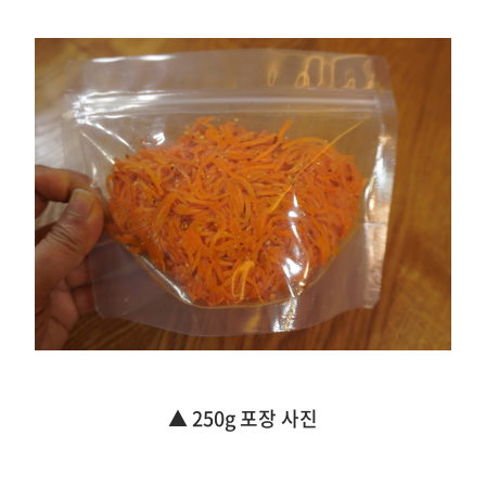
▲ 250g 포장 사진