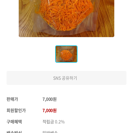
SNS 공유하기
판매가
7,000원
회원할인가
7,000원
구매혜택
적립금
0.2%
배송방식
일반배송