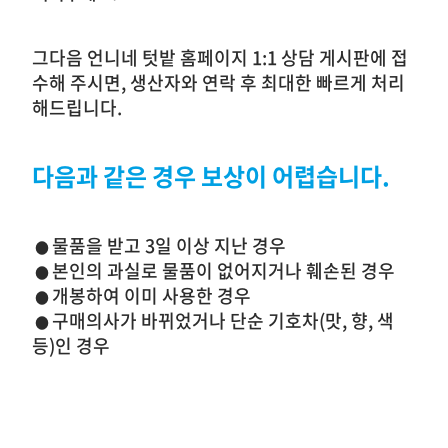
그다음 언니네 텃밭 홈페이지 1:1 상담 게시판에 접
수해 주시면, 생산자와 연락 후 최대한 빠르게 처리
해드립니다.
다음과 같은 경우 보상이 어렵습니다.
물품을 받고 3일 이상 지난 경우
●
본인의 과실로 물품이 없어지거나 훼손된 경우
●
개봉하여 이미 사용한 경우
●
구매의사가 바뀌었거나 단순 기호차(맛, 향, 색
●
등)인 경우