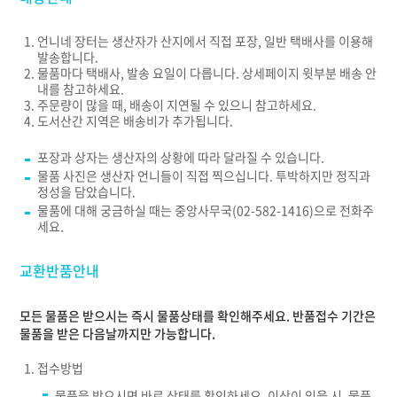
언니네 장터는 생산자가 산지에서 직접 포장, 일반 택배사를 이용해
발송합니다.
물품마다 택배사, 발송 요일이 다릅니다. 상세페이지 윗부분 배송 안
내를 참고하세요.
주문량이 많을 때, 배송이 지연될 수 있으니 참고하세요.
도서산간 지역은 배송비가 추가됩니다.
포장과 상자는 생산자의 상황에 따라 달라질 수 있습니다.
물품 사진은 생산자 언니들이 직접 찍으십니다. 투박하지만 정직과
정성을 담았습니다.
물품에 대해 궁금하실 때는 중앙사무국(02-582-1416)으로 전화주
세요.
교환반품안내
모든 물품은 받으시는 즉시 물품상태를 확인해주세요. 반품접수 기간은
물품을 받은 다음날까지만 가능합니다.
접수방법
물품을 받으시면 바로 상태를 확인하세요. 이상이 있을 시, 물품