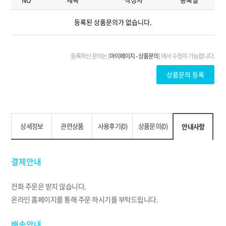
상세정보
관련상품
사용후기(0)
상품문의(0)
안내사항
결제안내
전화 주문은 받지 않습니다.
온라인 홈페이지를 통해 주문 하시기를 부탁드립니다.
배송안내