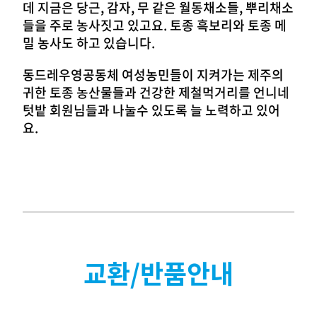
데 지금은 당근, 감자, 무 같은 월동채소들, 뿌리채소
들을 주로 농사짓고 있고요. 토종 흑보리와 토종 메
밀 농사도 하고 있습니다.
동드레우영공동체 여성농민들이 지켜가는 제주의
귀한 토종 농산물들과 건강한 제철먹거리를 언니네
텃밭 회원님들과 나눌수 있도록 늘 노력하고 있어
요.
교환/반품안내