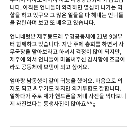
니다. 아직은 언니들이 와라하면 열심히 나가는 역
할을 하고 있구요 그 많은 일들을 다 해내는 언니들
을 감탄하며 보고 또 배우고 있습니다.
언니네텃밭 제주동드레 우영공동체에 21년 9월부
터 함께하고 있습니다. 지난 주에 총회를 하면서 사
무국장을 맡아보라고 하셔서 걱정이 많이 되지만,
제주에 와서 언니들이 마음써주신 감사함에 조금이
라도 공동체에 보탬이 되고 싶어요.
엄마랑 남동생이 같이 귀농을 했어요. 마음으로 의
지도 되고 싸우기도 하지만 의기투합도 잘합니다.
일하다가 주로 제가 핸드폰을 꺼내 사진을 찍다보니
제 사진보다는 동생사진이 많아요^^;;