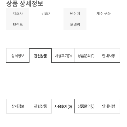
상품 상세정보
제조사
김슬기
원산지
제주 구좌
브랜드
-
모델명
-
상세정보
사용후기(0)
상품문의(0)
안내사항
관련상품
상세정보
관련상품
상품문의(0)
안내사항
사용후기(0)