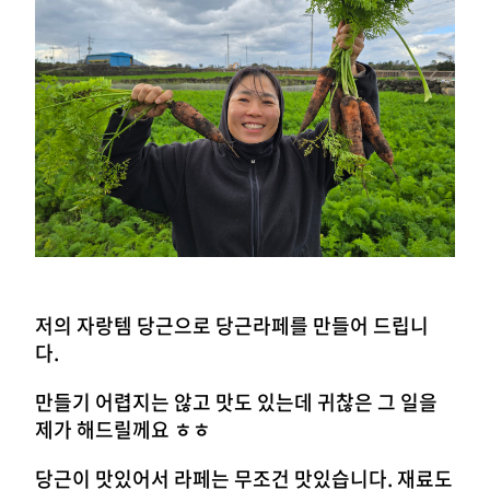
저의 자랑템 당근으로 당근라페를 만들어 드립니
다.
만들기 어렵지는 않고 맛도 있는데 귀찮은 그 일을
제가 해드릴께요 ㅎㅎ
당근이 맛있어서 라페는 무조건 맛있습니다. 재료도