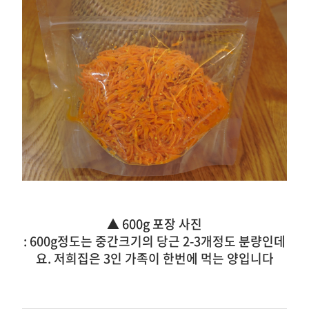
▲ 600g 포장 사진
:
600g정도는 중간크기의 당근 2-3개정도 분량인데
요.
저희집은 3인 가족이 한번에 먹는 양입니다