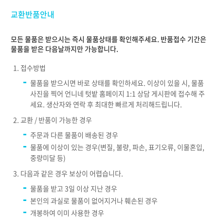
교환반품안내
모든 물품은 받으시는 즉시 물품상태를 확인해주세요. 반품접수 기간은
물품을 받은 다음날까지만 가능합니다.
접수방법
물품을 받으시면 바로 상태를 확인하세요. 이상이 있을 시, 물품
사진을 찍어 언니네 텃밭 홈페이지 1:1 상담 게시판에 접수해 주
세요. 생산자와 연락 후 최대한 빠르게 처리해드립니다.
교환 / 반품이 가능한 경우
주문과 다른 물품이 배송된 경우
물품에 이상이 있는 경우(변질, 불량, 파손, 표기오류, 이물혼입,
중량미달 등)
다음과 같은 경우 보상이 어렵습니다.
물품을 받고 3일 이상 지난 경우
본인의 과실로 물품이 없어지거나 훼손된 경우
개봉하여 이미 사용한 경우