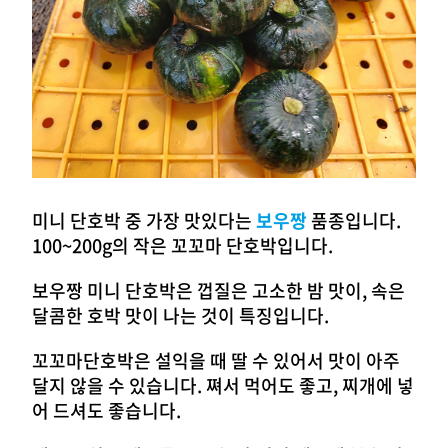
미니 단호박 중 가장 맛있다는
보우짱
품종입니다.
100~200g의 작은 꼬꼬마 단호박입니다.
보우짱 미니 단호박은 껍질은 고소한 밤 맛이, 속은
달콤한 호박 맛이 나는 것이 특징입니다.
꼬꼬마단호박은 설익을 때 딸 수 있어서 맛이 아주
달지 않을 수 있습니다. 쪄서 먹어도 좋고, 찌개에 넣
어 드셔도 좋습니다.