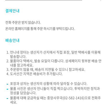
결제안내
전화 주문은 받지 않습니다.
온라인 홈페이지를 통해 주문 하시기를 부탁드립니다.
배송안내
언니네 장터는 생산자가 산지에서 직접 포장, 일반 택배사를 이용해
발송합니다.
물품마다 택배사, 발송 요일이 다릅니다. 상세페이지 윗부분 배송 안
내를 참고하세요.
주문량이 많을 때, 배송이 지연될 수 있으니 참고하세요.
도서산간 지역은 배송비가 추가됩니다.
포장과 상자는 생산자의 상황에 따라 달라질 수 있습니다.
물품 사진은 생산자 언니들이 직접 찍으십니다. 투박하지만 정직과
정성을 담았습니다.
물품에 대해 궁금하실 때는 중앙사무국(02-582-1416)으로 전화주
세요.