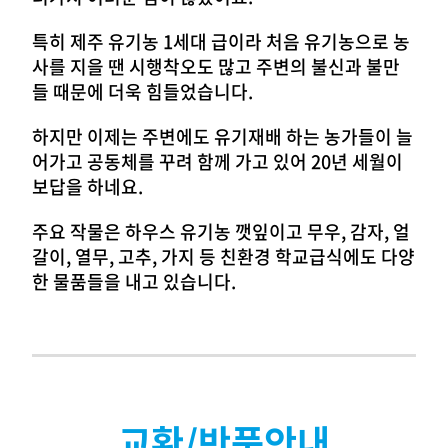
특히 제주 유기농 1세대 급이라 처음 유기농으로 농
사를 지을 땐 시행착오도 많고 주변의 불신과 불만
들 때문에 더욱 힘들었습니다.
하지만 이제는 주변에도 유기재배 하는 농가들이 늘
어가고 공동체를 꾸려 함께 가고 있어 20년 세월이
보답을 하네요.
주요 작물은 하우스 유기농 깻잎이고 무우, 감자, 얼
갈이, 열무, 고추, 가지 등 친환경 학교급식에도 다양
한 물품들을 내고 있습니다.
교환/반품안내