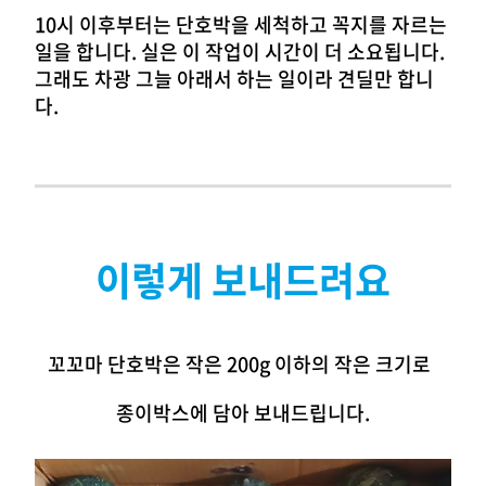
10시 이후부터는 단호박을 세척하고 꼭지를 자르는
일을 합니다. 실은 이 작업이 시간이 더 소요됩니다.
그래도 차광 그늘 아래서 하는 일이라 견딜만 합니
다.
이렇게 보내드려요
꼬꼬마 단호박은 작은 200g 이하의 작은 크기로
종이박스에 담아 보내드립니다.