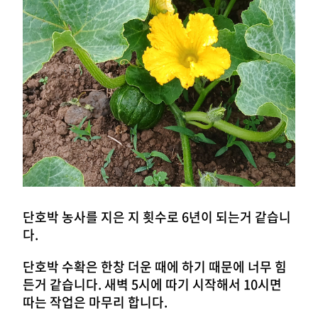
단호박 농사를 지은 지 횟수로 6년이 되는거 같습니
다.
단호박 수확은 한창 더운 때에 하기 때문에 너무 힘
든거 같습니다. 새벽 5시에 따기 시작해서 10시면
따는 작업은 마무리 합니다.