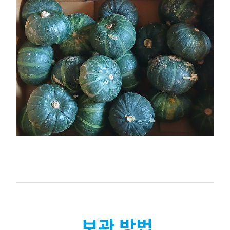
보관 방법