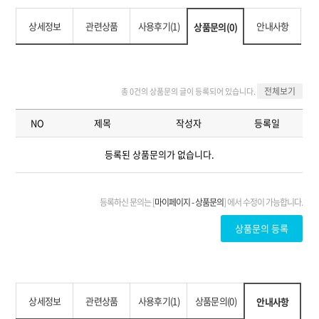
상세정보
관련상품
사용후기(1)
안내사항
상품문의(0)
상세정보
관련상품
사용후기(1)
상품문의(0)
안내사항