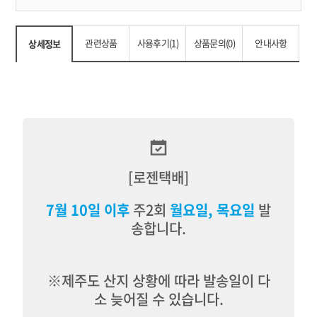
관련상품
사용후기(1)
상품문의(0)
안내사항
상세정보
[로젠택배]
7월 10일 이후
주2회
월요일, 목요일
발
송합니다.
※제주도
산지 상황에 따라 발송일이 다
소 늦어질 수 있습니다.