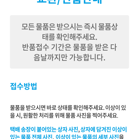
모든 물품은 받으시는 즉시 물품상
태를 확인해주세요.
반품접수 기간은 물품을 받은 다
음날까지만 가능합니다.
접수방법
물품을 받으시면 바로 상태를 확인해주세요. 이상이 있
을 시, 원활한 처리를 위해 물품 사진을 찍어주세요
.
택배 송장이 붙어있는 상자
사진
,
상자에 담겨진 이상이
있는 물품
전체
사진
,
이상이 있는 물품의 세부 사진
을