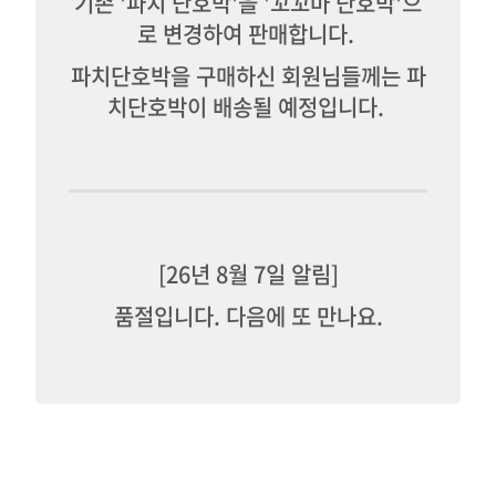
기존 '파치 단호박'을 '꼬꼬마 단호박'으
로 변경하여 판매합니다.
파치단호박을 구매하신 회원님들께는 파
치단호박이 배송될 예정입니다.
[26년 8월 7일 알림]
품절입니다. 다음에 또 만나요.