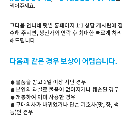
찍어주세요.
그다음 언니네 텃밭 홈페이지 1:1 상담 게시판에 접
수해 주시면, 생산자와 연락 후 최대한 빠르게 처리
해드립니다.
다음과 같은 경우 보상이 어렵습니다.
물품을 받고 3일 이상 지난 경우
●
본인의 과실로 물품이 없어지거나 훼손된 경우
●
개봉하여 이미 사용한 경우
●
구매의사가 바뀌었거나 단순 기호차(맛, 향, 색
●
등)인 경우