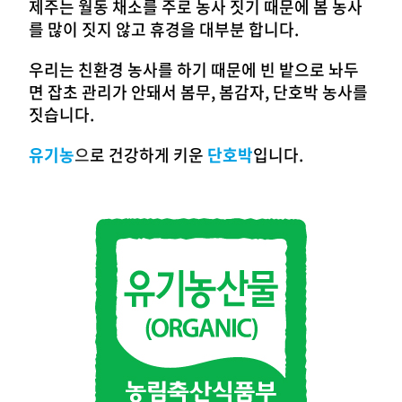
제주는 월동 채소를 주로 농사 짓기 때문에 봄 농사
를 많이 짓지 않고 휴경을 대부분 합니다.
우리는 친환경 농사를 하기 때문에 빈 밭으로 놔두
면 잡초 관리가 안돼서 봄무, 봄감자, 단호박 농사를
짓습니다.
유기농
으
로 건강하게 키운
단호박
입니다.