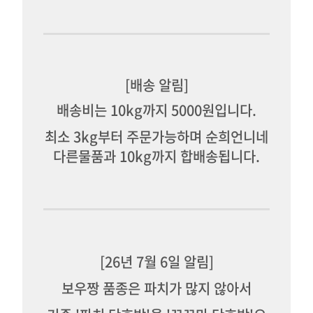
[배송 알림]
배송비는 10kg까지 5000원입니다.
최소 3kg부터 주문가능하며 순희언니네
다른물품과 10kg까지 합배송됩니다.
[26년 7월 6일 알림]
보우짱 품종은 파치가 많지 않아서