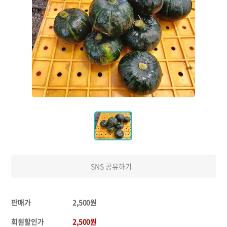
SNS 공유하기
판매가
2,500원
회원할인가
2,500원