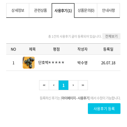
상세정보
관련상품
상품문의(0)
안내사항
사용후기(1)