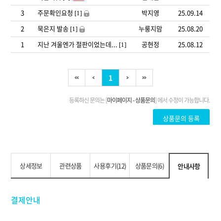
상세정보
관련상품
사용후기(12)
상품문의(6)
안내사항
결제안내