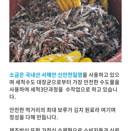
소금은 국내산 서해안 신안천일염
을 사용하고 있으
며 세척수도 대장균으로부터 가장 안전한 수도물을
사용하여 세척3단과정을 수작업으로 하고 있습니
다.
안전한 먹거리의 최대 보루가 김치 원료라 여기며
정성을 다해 만듭니다.
제조방식 또한 가정식 수제형으로 소비자들과 신뢰