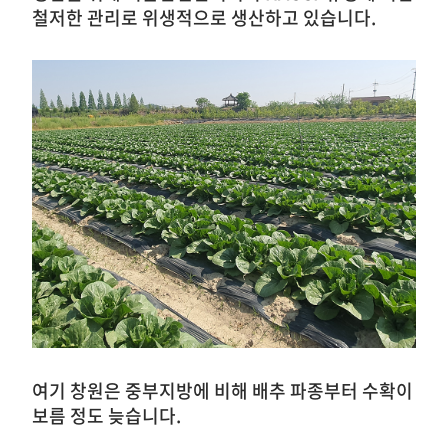
철저한 관리로 위생적으로 생산하고 있습니다.
여기 창원은 중부지방에 비해 배추 파종부터 수확이
보름 정도 늦습니다.