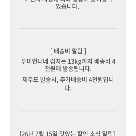
있습니다.
[ 배송비 알림 ]
두미언니네 김치는 13kg까지 배송비 4
천원에 발송됩니다.
제주도 발송시, 추가배송비 4천원입니
다.
[26년 7월 15일 맛있는 할인 소식 알림]