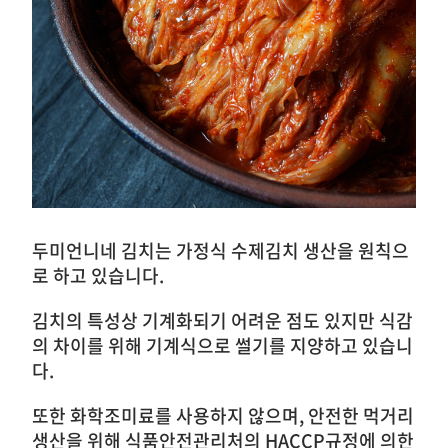
두미언니네 김치는 가정식 수제김치 생산을 원칙으
로 하고 있습니다.
김치의 특성상 기계화되기 어려운 점도 있지만 식감
의 차이를 위해 기계식으로 썰기를 지양하고 있습니
다.
또한 화학조미료를 사용하지 않으며, 안전한 먹거리
생산을 위해 식품안전관리처의 HACCP규정에 의한