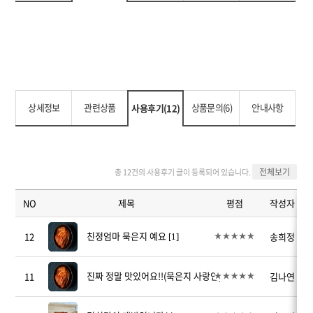
상세정보
관련상품
상품문의(6)
안내사항
사용후기(12)