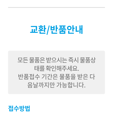
교환/반품안내
모든 물품은 받으시는 즉시 물품상
태를 확인해주세요.
반품접수 기간은 물품을 받은 다
음날까지만 가능합니다.
접수방법