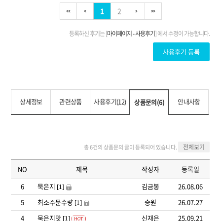
상세정보
관련상품
사용후기(12)
안내사항
상품문의(6)