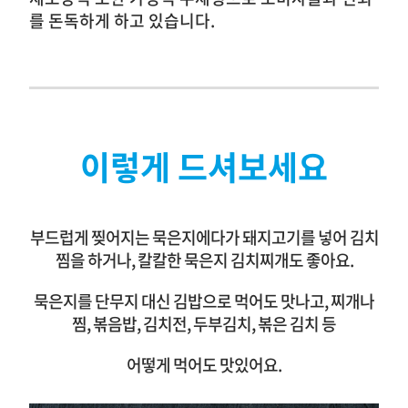
를 돈독하게 하고 있습니다.
이렇게 드셔보세요
부드럽게 찢어지는 묵은지에다가 돼지고기를 넣어 김치
찜을 하거나, 칼칼한 묵은지 김치찌개도 좋아요.
묵은지를 단무지 대신 김밥으로 먹어도 맛나고, 찌개나
찜, 볶음밥, 김치전, 두부김치, 볶은 김치 등
어떻게 먹어도 맛있어요.