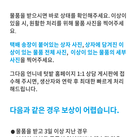
물품을 받으시면 바로 상태를 확인해주세요. 이상이
있을 시, 원활한 처리를 위해 물품 사진을 찍어주세
요
.
택배 송장이 붙어있는 상자
사진
,
상자에 담겨진 이
상이 있는 물품
전체
사진
,
이상이 있는 물품의 세부
사진
을 찍어주세요.
그다음 언니네 텃밭 홈페이지 1:1 상담 게시판에 접
수해 주시면, 생산자와 연락 후 최대한 빠르게 처리
해드립니다.
다음과 같은 경우 보상이 어렵습니다.
물품을 받고 3일 이상 지난 경우
●