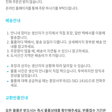
전화 주문은 받지 않습니다.
온라인 홈페이지를 통해 주문 하시기를 부탁드립니다.
배송안내
언니네 장터는 생산자가 산지에서 직접 포장, 일반 택배사를 이용해
발송합니다.
물품마다 택배사, 발송 요일이 다릅니다. 상세페이지 윗부분 배송 안
내를 참고하세요.
주문량이 많을 때, 배송이 지연될 수 있으니 참고하세요.
도서산간 지역은 배송비가 추가됩니다.
포장과 상자는 생산자의 상황에 따라 달라질 수 있습니다.
물품 사진은 생산자 언니들이 직접 찍으십니다. 투박하지만 정직과
정성을 담았습니다.
물품에 대해 궁금하실 때는 중앙사무국(02-582-1416)으로 전화주
세요.
교환반품안내
모든 물품은 받으시는 즉시 물품상태를 확인해주세요. 반품접수 기간은