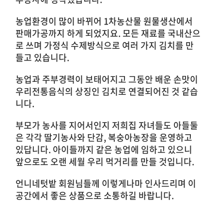
농업환경이 많이 바뀌어 1차농산물 원물생산에서
판매가공까지 하게 되었지요. 모든 재료를 국내산으
로 쓰며 가정식 수제방식으로 여러 가지 김치를 만
들고 있습니다.
농업과 주부경력이 보태어지고 그동안 배운 손맛이
우리전통음식의 상징인 김치로 연결되어진 것 같습
니다.
부모가 농사를 지어서인지 저희집 자녀들도 아들둘
은 각각 딸기농사와 단감, 복숭아농장을 운영하고
있답니다. 아이들까지 같은 농업에 임하고 있으니
앞으로도 오랜 세월 우리 먹거리를 만들 것입니다.
언니네텃밭 회원님들께 이렇게나마 인사드리며 이
공간에서 좋은 상품으로 소통하길 바랍니다.