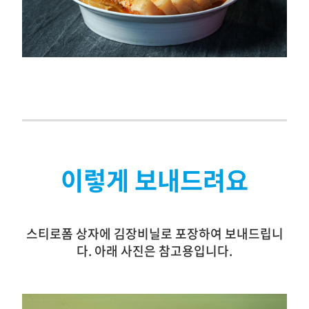
이렇게 보내드려요
스티로폼 상자에 김장비닐로 포장하여 보내드립니
다. 아래 사진은 참고용입니다.