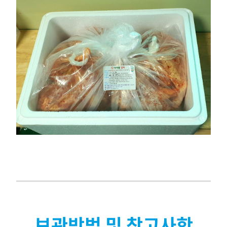
보관방법 및 참고사항