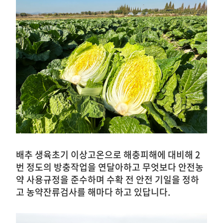
배추 생육초기 이상고온으로 해충피해에 대비해 2
번 정도의 방충작업을 연달아하고 무엇보다 안전농
약 사용규정을 준수하며 수확 전 안전 기일을 정하
고 농약잔류검사를 해마다 하고 있답니다.