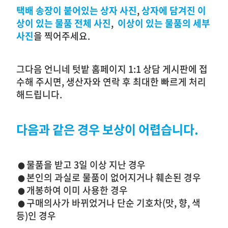
택배 송장이 붙어있는 상자
사진
,
상자에 담겨진 이
상이 있는 물품
전체
사진
,
이상이 있는 물품의 세부
사진
을 찍어주세요.
그다음 언니네 텃밭 홈페이지 1:1 상담 게시판에 접
수해 주시면, 생산자와 연락 후 최대한 빠르게 처리
해드립니다.
다음과 같은 경우 보상이 어렵습니다.
물품을 받고 3일 이상 지난 경우
●
본인의 과실로 물품이 없어지거나 훼손된 경우
●
개봉하여 이미 사용한 경우
●
구매의사가 바뀌었거나 단순 기호차(맛, 향, 색
●
등)인 경우