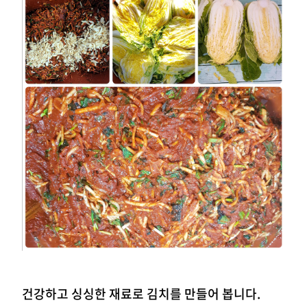
건강하고 싱싱한 재료로 김치를 만들어 봅니다.