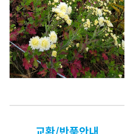
교환/반품안내