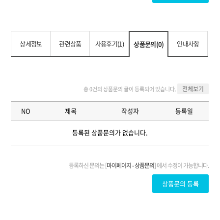
상세정보
관련상품
사용후기(1)
안내사항
상품문의(0)