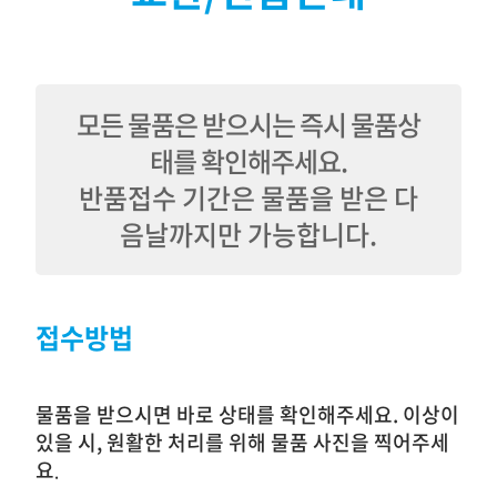
모든 물품은 받으시는 즉시 물품상
태를 확인해주세요.
반품접수 기간은 물품을 받은 다
음날까지만 가능합니다.
접수방법
물품을 받으시면 바로 상태를 확인해주세요. 이상이
있을 시, 원활한 처리를 위해 물품 사진을 찍어주세
요
.