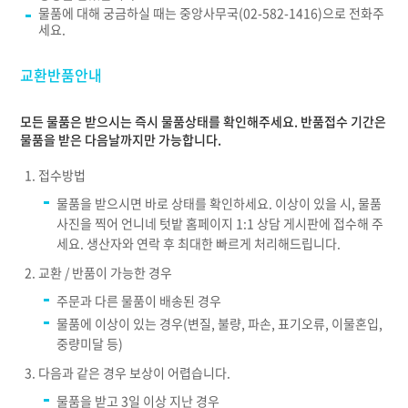
물품에 대해 궁금하실 때는 중앙사무국(02-582-1416)으로 전화주
세요.
교환반품안내
모든 물품은 받으시는 즉시 물품상태를 확인해주세요. 반품접수 기간은
물품을 받은 다음날까지만 가능합니다.
접수방법
물품을 받으시면 바로 상태를 확인하세요. 이상이 있을 시, 물품
사진을 찍어 언니네 텃밭 홈페이지 1:1 상담 게시판에 접수해 주
세요. 생산자와 연락 후 최대한 빠르게 처리해드립니다.
교환 / 반품이 가능한 경우
주문과 다른 물품이 배송된 경우
물품에 이상이 있는 경우(변질, 불량, 파손, 표기오류, 이물혼입,
중량미달 등)
다음과 같은 경우 보상이 어렵습니다.
물품을 받고 3일 이상 지난 경우