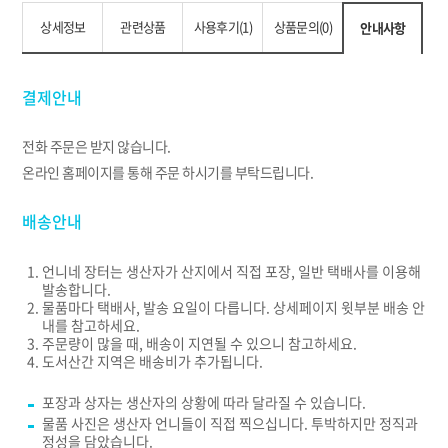
상세정보
관련상품
사용후기(1)
상품문의(0)
안내사항
결제안내
전화 주문은 받지 않습니다.
온라인 홈페이지를 통해 주문 하시기를 부탁드립니다.
배송안내
언니네 장터는 생산자가 산지에서 직접 포장, 일반 택배사를 이용해
발송합니다.
물품마다 택배사, 발송 요일이 다릅니다. 상세페이지 윗부분 배송 안
내를 참고하세요.
주문량이 많을 때, 배송이 지연될 수 있으니 참고하세요.
도서산간 지역은 배송비가 추가됩니다.
포장과 상자는 생산자의 상황에 따라 달라질 수 있습니다.
물품 사진은 생산자 언니들이 직접 찍으십니다. 투박하지만 정직과
정성을 담았습니다.