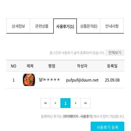
상세정보
관련상품
상품문의(0)
안내사항
사용후기(1)