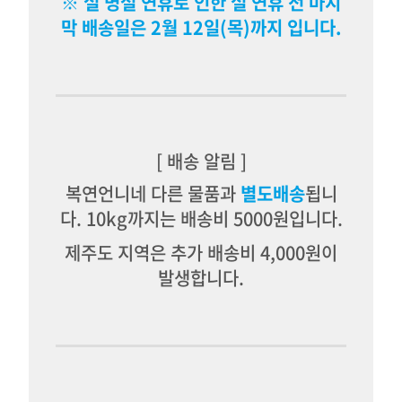
※ 설 명절 연휴로 인한 설 연휴 전 마지
막 배송일은 2월 12일(목)까지 입니다.
[ 배송 알림 ]
복연언니네 다른 물품과
별도배송
됩니
다.
10kg까지는 배송비 5000원입니다.
제주도 지역은 추가 배송비 4,000원이
발생합니다.