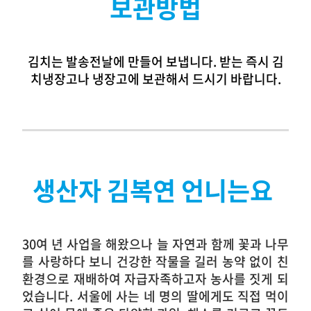
보관방법
김치는 발송전날에 만들어 보냅니다.
받는 즉시 김
치냉장고나 냉장고에 보관해서 드시기 바랍니다.
생산자 김복연 언니는요
30여 년 사업을 해왔으나 늘 자연과 함께 꽃과 나무
를 사랑하다 보니 건강한 작물을 길러 농약 없이 친
환경으로 재배하여 자급자족하고자 농사를 짓게 되
었습니다. 서울에 사는 네 명의 딸에게도 직접 먹이