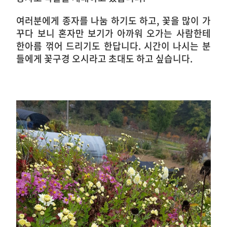
여러분에게 종자를 나눔 하기도 하고, 꽃을 많이 가
꾸다 보니 혼자만 보기가 아까워 오가는 사람한테
한아름 꺾어 드리기도 한답니다. 시간이 나시는 분
들에게 꽃구경 오시라고 초대도 하고 싶습니다.