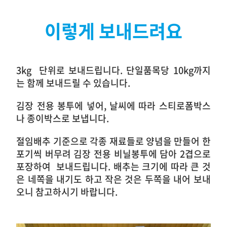
이렇게 보내드려요
3kg 단위로 보내드립니다. 단일품목당
10kg까지
는 함께 보내드릴 수 있습니다.
김장 전용 봉투에 넣어,
날씨에 따라 스티로폼박스
나 종이박스로 보냅니다.
절임배추 기준으로 각종 재료들로 양념을 만들어 한
포기씩 버무려 김장 전용 비닐봉투에 담아 2겹으로
포장하여 보내드립니다. 배추는 크기에 따라 큰 것
은 네쪽을 내기도 하고 작은 것은 두쪽을 내어 보내
오니 참고하시기 바랍니다.