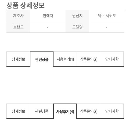
상품 상세정보
제조사
현애자
원산지
제주 서귀포
브랜드
-
모델명
-
상세정보
사용후기(4)
상품문의(2)
안내사항
관련상품
상세정보
관련상품
상품문의(2)
안내사항
사용후기(4)