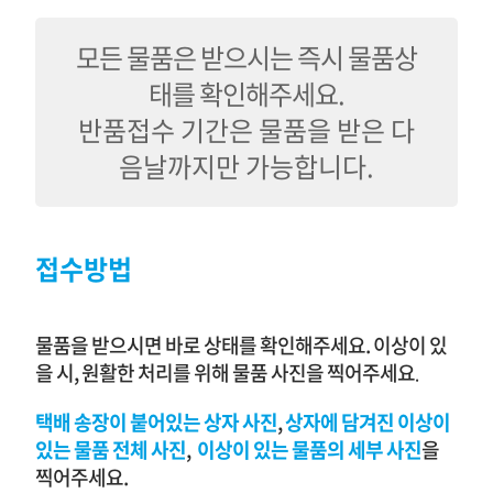
모든 물품은 받으시는 즉시 물품상
태를 확인해주세요.
반품접수 기간은 물품을 받은 다
음날까지만 가능합니다.
접수방법
물품을 받으시면 바로 상태를 확인해주세요. 이상이 있
을 시, 원활한 처리를 위해 물품 사진을 찍어주세요
.
택배 송장이 붙어있는 상자
사진
,
상자에 담겨진 이상이
있는 물품
전체
사진
,
이상이 있는 물품의 세부 사진
을
찍어주세요.