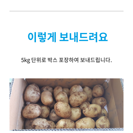
이렇게 보내드려요
5kg 단위로 박스 포장하여 보내드립니다.