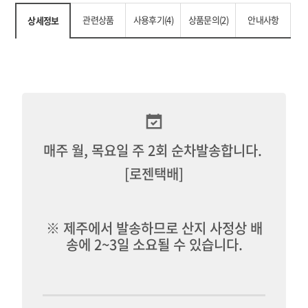
관련상품
사용후기(4)
상품문의(2)
안내사항
상세정보
매주 월, 목요일 주 2회 순차발송합니다.
[로젠택배]
※ 제주에서 발송하므로 산지 사정상 배
송에 2~3일 소요될 수 있습니다.