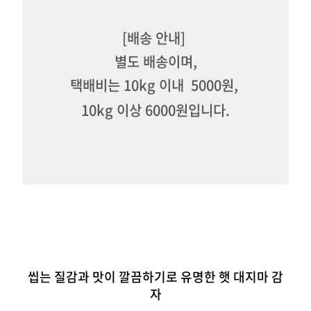
[배송 안내]
별도 배송이며,
택배비는 10kg 이내 5000원,
10kg 이상 6000원입니다.
씹는 질감과 맛이 깔끔하기로 유명한 햇 대지마 감
자