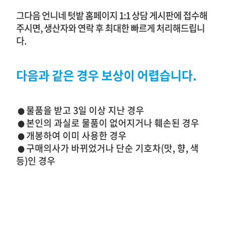
그다음 언니네 텃밭 홈페이지 1:1 상담 게시판에 접수해
주시면, 생산자와 연락 후 최대한 빠르게 처리해드립니
다.
다음과 같은 경우 보상이 어렵습니다.
물품을 받고 3일 이상 지난 경우
●
본인의 과실로 물품이 없어지거나 훼손된 경우
●
개봉하여 이미 사용한 경우
●
구매의사가 바뀌었거나 단순 기호차(맛, 향, 색
●
등)인 경우