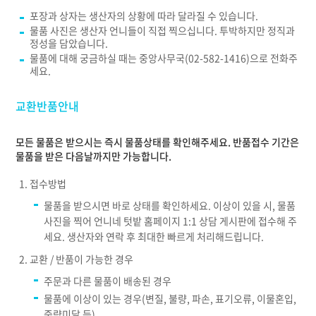
포장과 상자는 생산자의 상황에 따라 달라질 수 있습니다.
물품 사진은 생산자 언니들이 직접 찍으십니다. 투박하지만 정직과
정성을 담았습니다.
물품에 대해 궁금하실 때는 중앙사무국(02-582-1416)으로 전화주
세요.
교환반품안내
모든 물품은 받으시는 즉시 물품상태를 확인해주세요. 반품접수 기간은
물품을 받은 다음날까지만 가능합니다.
접수방법
물품을 받으시면 바로 상태를 확인하세요. 이상이 있을 시, 물품
사진을 찍어 언니네 텃밭 홈페이지 1:1 상담 게시판에 접수해 주
세요. 생산자와 연락 후 최대한 빠르게 처리해드립니다.
교환 / 반품이 가능한 경우
주문과 다른 물품이 배송된 경우
물품에 이상이 있는 경우(변질, 불량, 파손, 표기오류, 이물혼입,
중량미달 등)