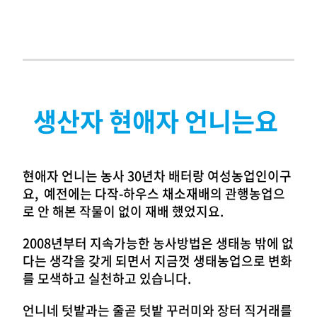
생산자 현애자 언니는요
현애자 언니는 농사 30년차 배터랑 여성농업인이구
요, 예전에는 다작-하우스 채소재배의 관행농업으
로 안 해본 작물이 없이 재배 했었지요.
2008년부터 지속가능한 농사방법은 생태농 밖에 없
다는 생각을 갖게 되면서 지금껏 생태농업으로 변화
를 모색하고 실천하고 있습니다.
언니네 텃밭과는 줄곧 텃밭 꾸러미와 장터 직거래를