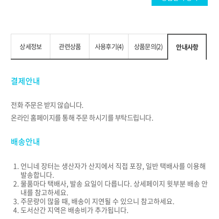
상세정보
관련상품
사용후기(4)
상품문의(2)
안내사항
결제안내
전화 주문은 받지 않습니다.
온라인 홈페이지를 통해 주문 하시기를 부탁드립니다.
배송안내
언니네 장터는 생산자가 산지에서 직접 포장, 일반 택배사를 이용해
발송합니다.
물품마다 택배사, 발송 요일이 다릅니다. 상세페이지 윗부분 배송 안
내를 참고하세요.
주문량이 많을 때, 배송이 지연될 수 있으니 참고하세요.
도서산간 지역은 배송비가 추가됩니다.