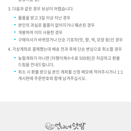
다음과 같은 경우 보상이 어렵습니다.
물품을 받고 3일 이상 지난 경우
본인의 과실로 물품이 없어지거나 훼손된 경우
개봉하여 이미 사용한 경우
구매의사가 바뀌었거나 단순 기호차(맛, 향, 색, 모양 등)인 경우
가상계좌로 결제했는데 배송 전과 후에 단순 변심으로 취소할 경우
농협계좌가 아니면 [타행이체수수료 500원]은 차감하고 환불
드림을 안내드립니다.
취소 시 환불 받으실 본인 계좌를 신청 메모에 적어주시거나 1:1
게시판에 주문번호와 함께 남겨주십시오.