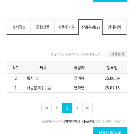
상세정보
관련상품
사용후기(4)
안내사항
상품문의(2)