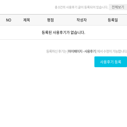
전체보기
총 0건의 사용후기 글이 등록되어 있습니다.
NO
제목
평점
작성자
등록일
등록된 사용후기가 없습니다.
등록하신 후기는 [
마이페이지 - 사용후기
] 에서 수정이 가능합니다.
사용후기 등록