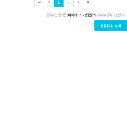
1
2
등록하신 문의는 [
마이페이지 - 상품문의
] 에서 수정이 가능합니다.
상품문의 등록