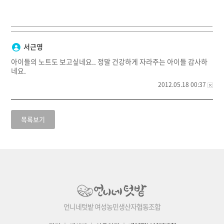
서근영
아이들의 노트도 보고싶네요.. 정말 건강하게 자라주는 아이들 감사하
네요.
2012.05.18 00:37
목록보기
언니네텃밭 여성농민생산자협동조합